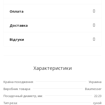
Оплата
Доставка
Відгуки
Характеристики
Країна походження
Украина
Виробник товара
Baumesser
Посадочный диаметр, мм
22.23
Тип реза
сухой