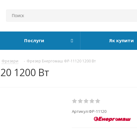
Послуги
Як купити
Фрезери
-
Фрезер Енергомаш ФР-11120 1200 Вт
20 1200 Вт
Артикул:
ФР-11120