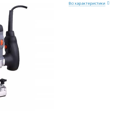
Всі характеристики