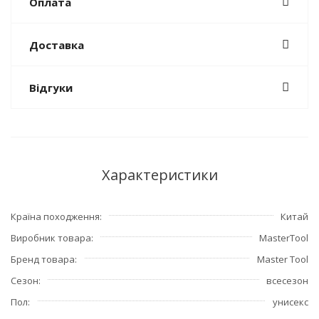
Оплата
Доставка
Відгуки
Характеристики
Країна походження
Китай
Виробник товара
MasterTool
Бренд товара
Master Tool
Сезон
всесезон
Пол
унисекс