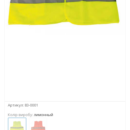
Артикул:
83-0001
Колір виробу:
лимонный