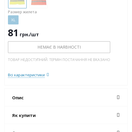
Размер жилета
XL
81
грн.
/шт
НЕМАЄ В НАЯВНОСТІ
ТОВАР НЕДОСТУПНИЙ. ТЕРМІН ПОСТАЧАННЯ НЕ ВКАЗАНО
Всі характеристики
Опис
Як купити