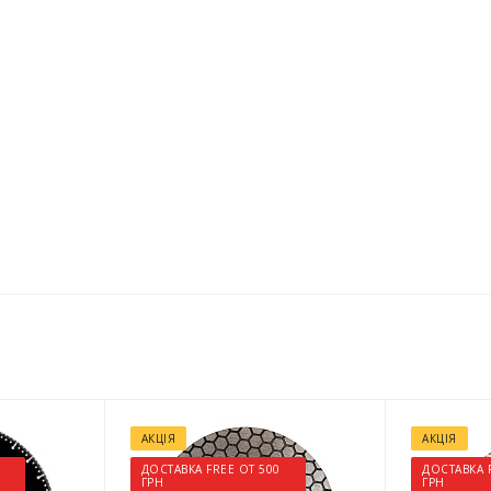
АКЦІЯ
АКЦІЯ
ДОСТАВКА FREE ОТ 500
ДОСТАВКА 
ГРН
ГРН