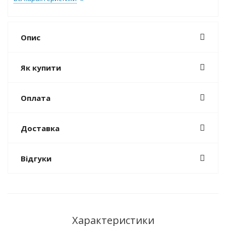
Опис
Як купити
Оплата
Доставка
Відгуки
Характеристики