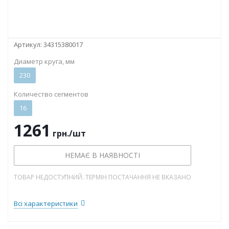
Артикул:
34315380017
Диаметр круга, мм
230
Количество сегментов
16
1261
грн.
/шт
НЕМАЄ В НАЯВНОСТІ
ТОВАР НЕДОСТУПНИЙ. ТЕРМІН ПОСТАЧАННЯ НЕ ВКАЗАНО
Всі характеристики