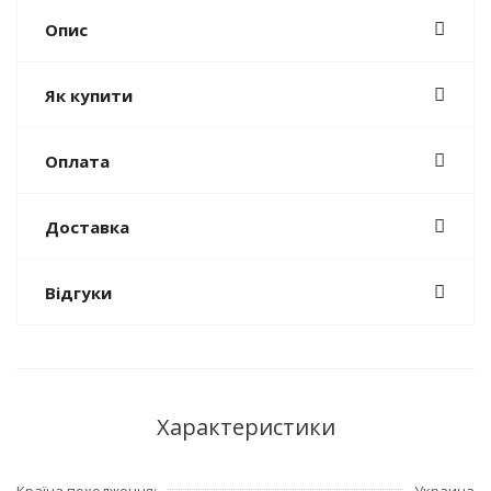
Опис
Як купити
Оплата
Доставка
Відгуки
Характеристики
Країна походження
Украина