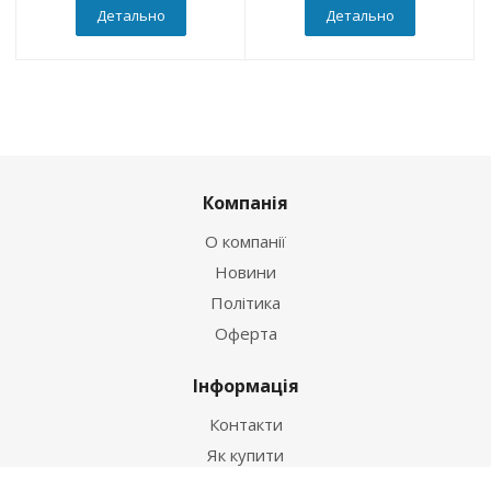
Детально
Детально
Компанія
О компанії
Новини
Політика
Оферта
Інформація
Контакти
Як купити
Умови оплати