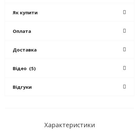
Як купити
Оплата
Доставка
Відео
(5)
Відгуки
Характеристики