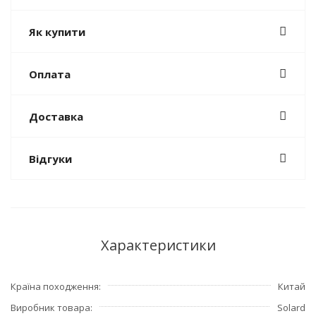
Як купити
Оплата
Доставка
Відгуки
Характеристики
Країна походження
Китай
Виробник товара
Solard