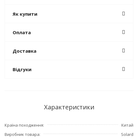
Як купити
Оплата
Доставка
Відгуки
Характеристики
Країна походження
Китай
Виробник товара
Solard