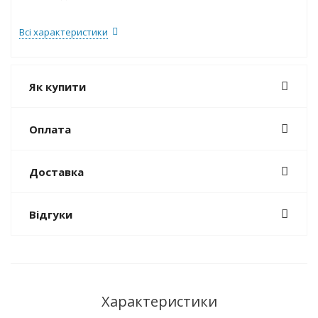
Всі характеристики
Як купити
Оплата
Доставка
Відгуки
Характеристики