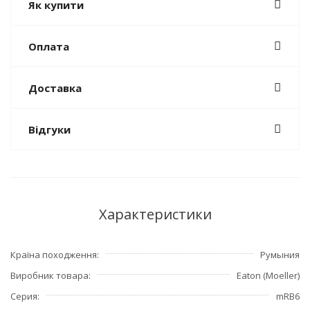
Як купити
Оплата
Доставка
Відгуки
Характеристики
Країна походження
Румыния
Виробник товара
Eaton (Moeller)
Серия
mRB6