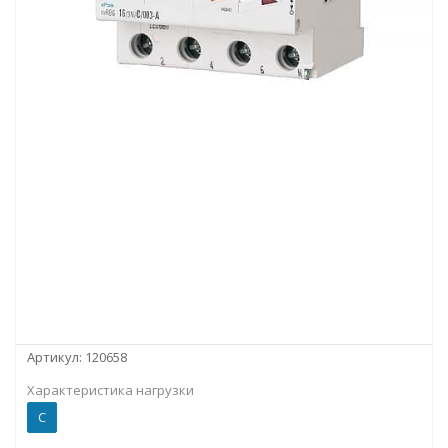
Артикул:
120658
Характеристика нагрузки
C