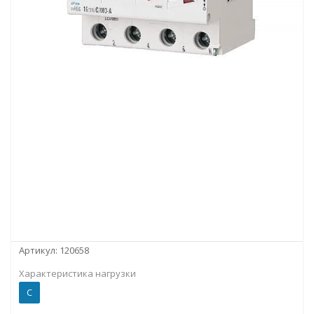
Артикул:
120658
Характеристика нагрузки
C