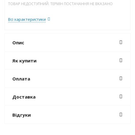
ТОВАР НЕДОСТУПНИЙ. ТЕРМІН ПОСТАЧАННЯ НЕ ВКАЗАНО
Всі характеристики
Опис
Як купити
Оплата
Доставка
Відгуки