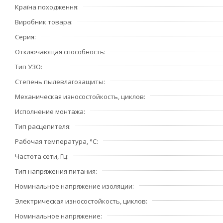
Країна походження
Виробник товара
Серия
Отключающая способность
Тип УЗО
Степень пылевлагозащиты
Механическая износостойкость, циклов
Исполнение монтажа
Тип расцепителя
Рабочая температура, °С
Частота сети, Гц
Тип напряжения питания
Номинальное напряжение изоляции
Электрическая износостойкость, циклов
Номинальное напряжение