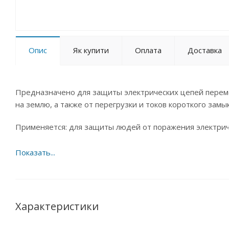
Опис
Як купити
Оплата
Доставка
Предназначено для защиты электрических цепей переме
на землю, а также от перегрузки и токов короткого замы
Применяется: для защиты людей от поражения электрич
Характеристики