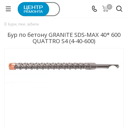
0
Бури, піки, зубила
Бур по бетону GRANITE SDS-MAX 40* 600
QUATTRO S4 (4-40-600)