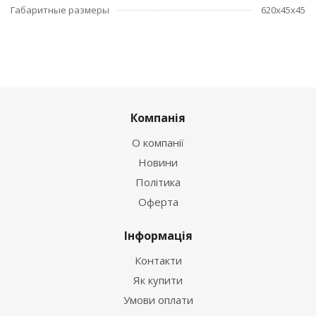
Габаритные размеры
620х45х45
Компанія
О компанії
Новини
Політика
Оферта
Інформація
Контакти
Як купити
Умови оплати