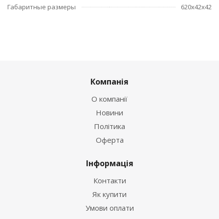
Габаритные размеры
620х42х42
Компанія
О компанії
Новини
Політика
Оферта
Інформація
Контакти
Як купити
Умови оплати