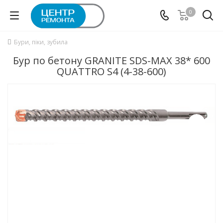
0
Бури, піки, зубила
Бур по бетону GRANITE SDS-MAX 38* 600
QUATTRO S4 (4-38-600)