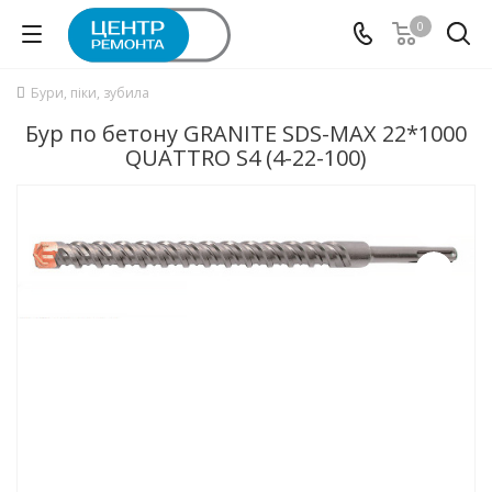
0
Бури, піки, зубила
Бур по бетону GRANITE SDS-MAX 22*1000
QUATTRO S4 (4-22-100)