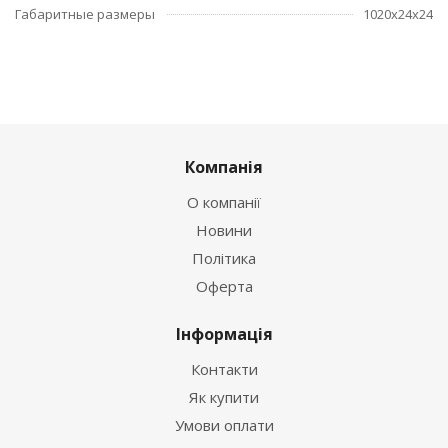
Габаритные размеры
1020х24х24
Компанія
О компанії
Новини
Політика
Оферта
Інформація
Контакти
Як купити
Умови оплати