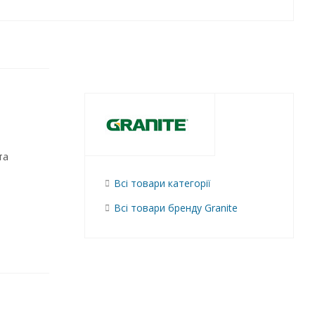
та
Всі товари категорії
Всі товари бренду Granite