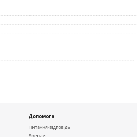
Допомога
Питання-відповідь
Бренди