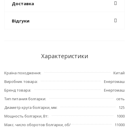
Доставка
Відгуки
Характеристики
Країна походження
Китай
Виробник товара
Енергомаш
Бренд товара
Енергомаш
Тип питания болгарки
сеть
Диаметр круга болгарки, мм
125
Мощность болгарки, Вт
1000
Макс. число оборотов болгарки, об/
11000