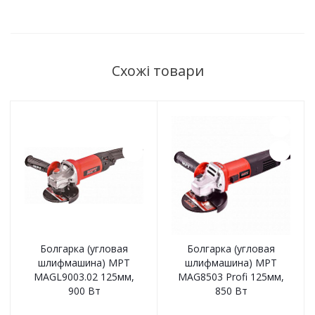
Схожі товари
Болгарка (угловая
Болгарка (угловая
шлифмашина) MPT
шлифмашина) MPT
MAGL9003.02 125мм,
MAG8503 Profi 125мм,
900 Вт
850 Вт