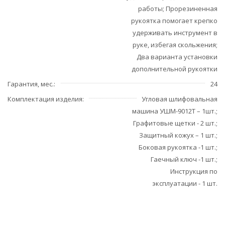
работы; Прорезиненная
рукоятка помогает крепко
удерживать инструмент в
руке, избегая скольжения;
Два варианта установки
дополнительной рукоятки
Гарантия, мес.
24
Комплектация изделия
Угловая шлифовальная
машина УШМ-9012Т – 1шт.;
Графитовые щетки - 2 шт.;
Защитный кожух – 1 шт.;
Боковая рукоятка -1 шт.;
Гаечный ключ -1 шт.;
Инструкция по
эксплуатации - 1 шт.