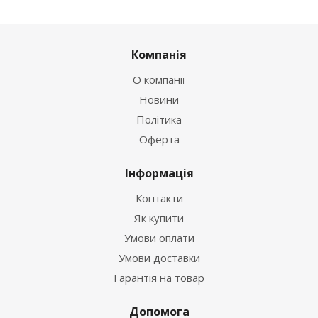
Компанія
О компанії
Новини
Політика
Оферта
Інформація
Контакти
Як купити
Умови оплати
Умови доставки
Гарантія на товар
Допомога