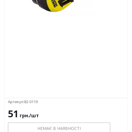
Артикул:
82-0119
51
грн.
/шт
НЕМАЄ В НАЯВНОСТІ