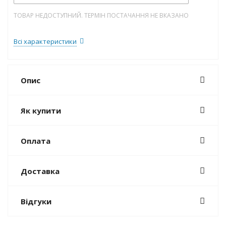
ТОВАР НЕДОСТУПНИЙ. ТЕРМІН ПОСТАЧАННЯ НЕ ВКАЗАНО
Всі характеристики
Опис
Як купити
Оплата
Доставка
Відгуки