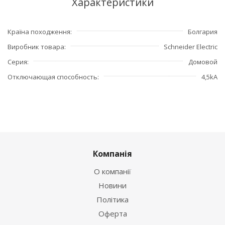
Характеристики
Країна походження
Болгария
Виробник товара
Schneider Electric
Серия
Домовой
Отключающая способность
4,5kA
Компанія
О компанії
Новини
Політика
Оферта