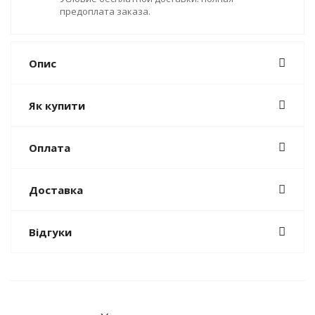
предоплата заказа.
Опис
Як купити
Оплата
Доставка
Відгуки