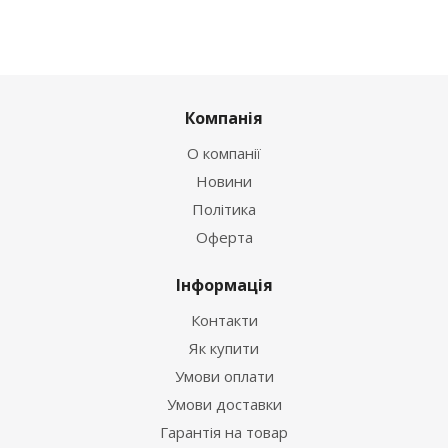
Компанія
О компанії
Новини
Політика
Оферта
Інформація
Контакти
Як купити
Умови оплати
Умови доставки
Гарантія на товар