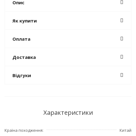
Опис
Як купити
Оплата
Доставка
Відгуки
Характеристики
Країна походження
Китай