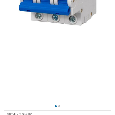
Артикул:
814165