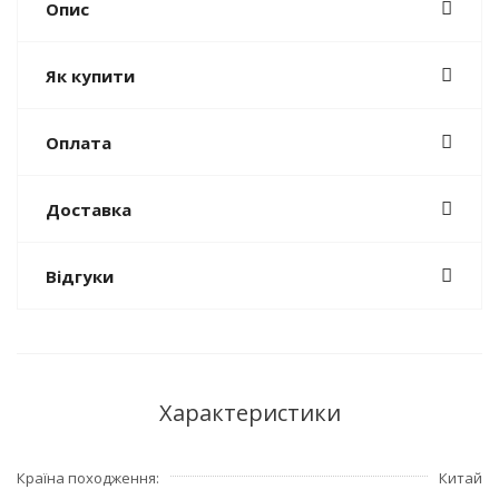
Опис
Як купити
Оплата
Доставка
Відгуки
Характеристики
Країна походження
Китай