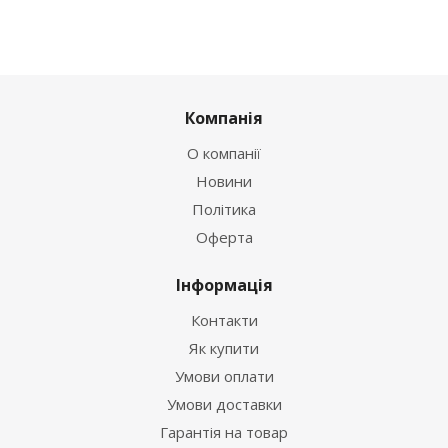
Компанія
О компанії
Новини
Політика
Оферта
Інформація
Контакти
Як купити
Умови оплати
Умови доставки
Гарантія на товар