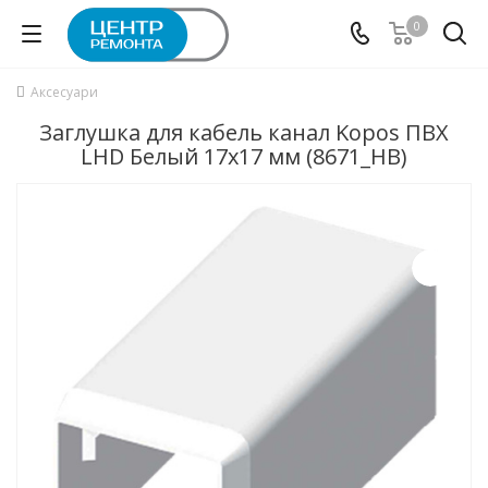
0
Аксесуари
Заглушка для кабель канал Kopos ПВХ
LHD Белый 17х17 мм (8671_HB)