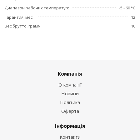
Диапазон рабочих температур
-5 - 60 °C
Гарантия, мес.
12
Вес брутто, грамм
10
Компанія
О компанії
Новини
Політика
Оферта
Інформація
Контакти