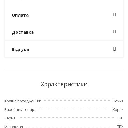
Оплата
Доставка
Відгуки
Характеристики
Країна походження
Чехия
Виробник товара
Kopos
Серия
LHD
Материал
ПВХ