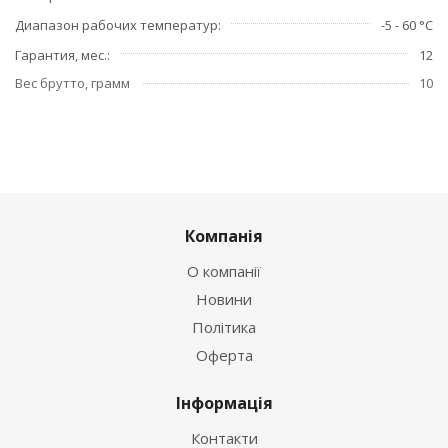
Диапазон рабочих температур
-5 - 60 °C
Гарантия, мес.
12
Вес брутто, грамм
10
Компанія
О компанії
Новини
Політика
Оферта
Інформація
Контакти