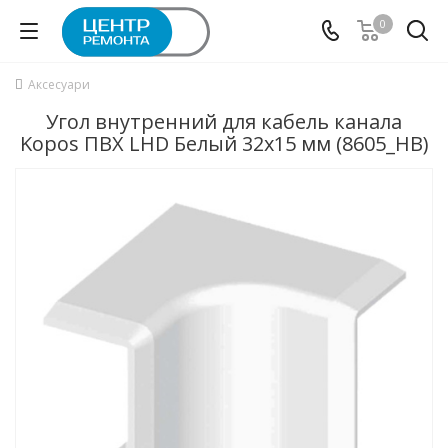
0
Аксесуари
Угол внутренний для кабель канала
Kopos ПВХ LHD Белый 32х15 мм (8605_HB)