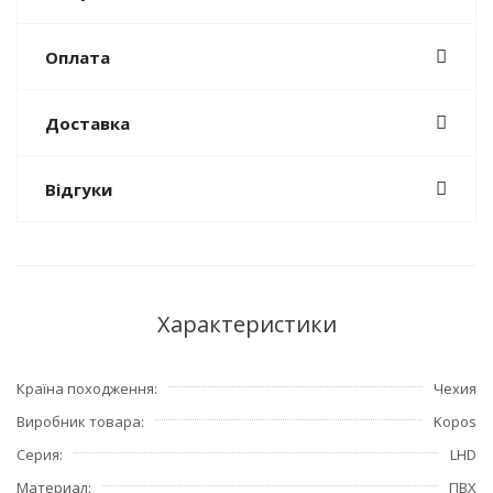
Оплата
Доставка
Відгуки
Характеристики
Країна походження
Чехия
Виробник товара
Kopos
Серия
LHD
Материал
ПВХ