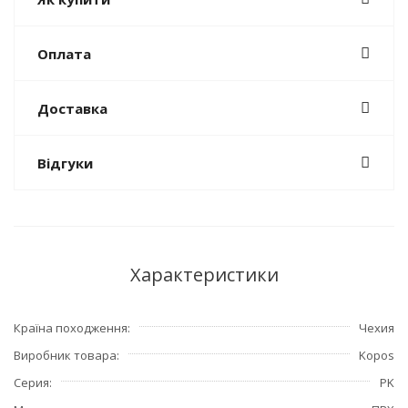
Оплата
Доставка
Відгуки
Характеристики
Країна походження
Чехия
Виробник товара
Kopos
Серия
PK