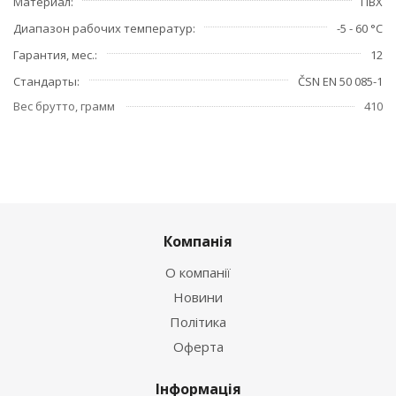
Материал
ПВХ
Диапазон рабочих температур
-5 - 60 °C
Гарантия, мес.
12
Стандарты
ČSN EN 50 085-1
Вес брутто, грамм
410
Компанія
О компанії
Новини
Політика
Оферта
Інформація