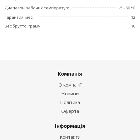
Диапазон рабочих температур
-5 - 60 °C
Гарантия, мес.
12
Вес брутто, грамм
10
Компанія
О компанії
Новини
Політика
Оферта
Інформація
Контакти