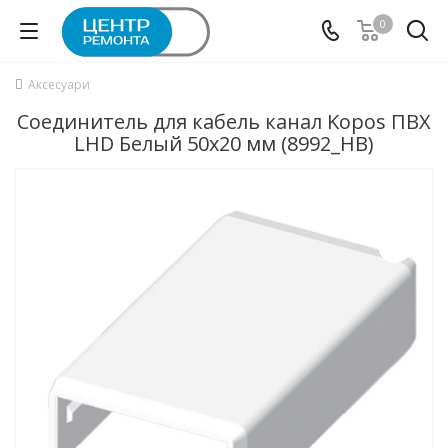
0
Аксесуари
Соединитель для кабель канал Kopos ПВХ
LHD Белый 50х20 мм (8992_HB)