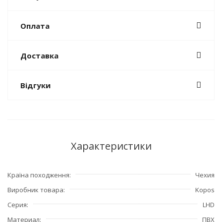
Оплата
Доставка
Відгуки
Характеристики
Країна походження
Чехия
Виробник товара
Kopos
Серия
LHD
Материал
ПВХ