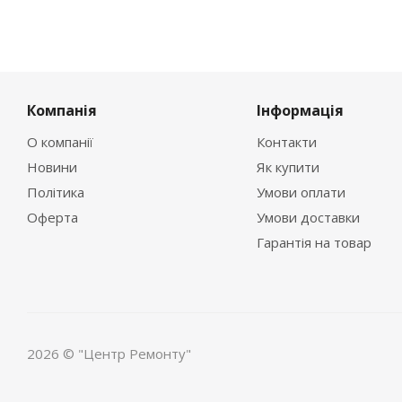
Компанія
Інформація
О компанії
Контакти
Новини
Як купити
Політика
Умови оплати
Оферта
Умови доставки
Гарантія на товар
2026 © "Центр Ремонту"