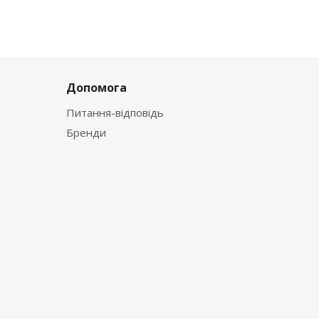
Допомога
Питання-відповідь
Бренди