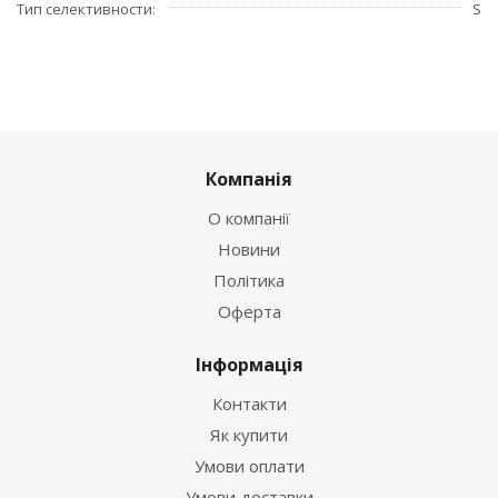
Тип селективности
S
Компанія
О компанії
Новини
Політика
Оферта
Інформація
Контакти
Як купити
Умови оплати
Умови доставки