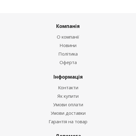
Компанія
О компанії
Новини
Політика
Оферта
Інформація
Контакти
Як купити
Умови оплати
Умови доставки
Гарантія на товар
Допомога