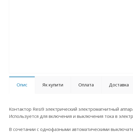
Опис
Як купити
Оплата
Доставка
Контактор Resi9 электрический электромагнитный аппар
Используется для включения и выключения тока в электр
В сочетании с однофазными автоматическими выключат