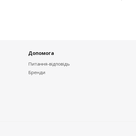
Допомога
Питання-відповідь
Бренди