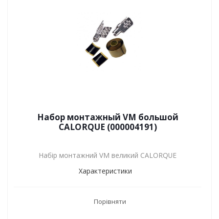
Набор монтажный VM большой
CALORQUE (000004191)
Набір монтажний VM великий CALORQUE
Характеристики
Порівняти