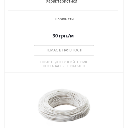
Характеристики
Порівняти
30
грн.
/м
НЕМАЄ В НАЯВНОСТІ
ТОВАР НЕДОСТУПНИЙ. ТЕРМІН
ПОСТАЧАННЯ НЕ ВКАЗАНО