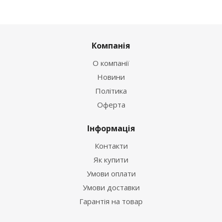
Компанія
О компанії
Новини
Політика
Оферта
Інформація
Контакти
Як купити
Умови оплати
Умови доставки
Гарантія на товар