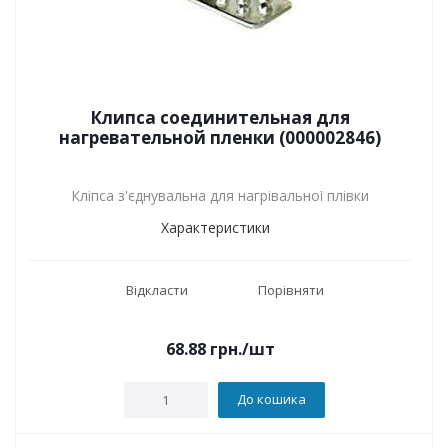
Клипса соединительная для
нагревательной пленки (000002846)
Кліпса з'єднувальна для нагрівальної плівки
Характеристики
Відкласти
Порівняти
68.88
грн.
/шт
До кошика