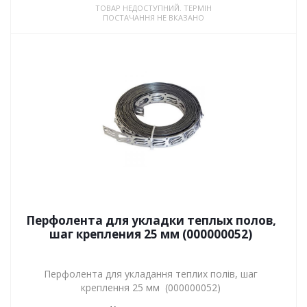
ТОВАР НЕДОСТУПНИЙ. ТЕРМІН
ПОСТАЧАННЯ НЕ ВКАЗАНО
Перфолента для укладки теплых полов,
шаг крепления 25 мм (000000052)
Перфолента для укладання теплих полів, шаг
креплення 25 мм (000000052)