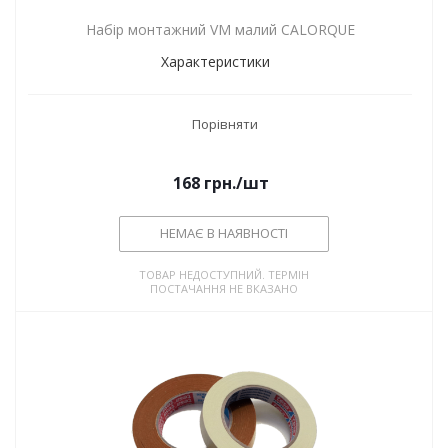
Набір монтажний VM малий CALORQUE
Характеристики
Порівняти
168
грн.
/шт
НЕМАЄ В НАЯВНОСТІ
ТОВАР НЕДОСТУПНИЙ. ТЕРМІН
ПОСТАЧАННЯ НЕ ВКАЗАНО