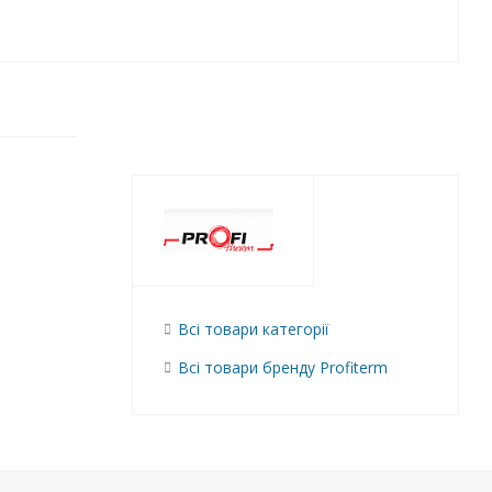
Всі товари категорії
Всі товари бренду Profiterm