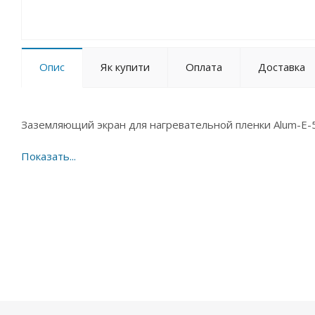
Опис
Як купити
Оплата
Доставка
Заземляющий экран для нагревательной пленки Alum-E-