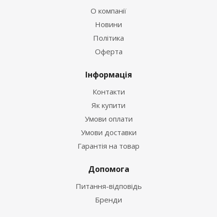
О компанії
Новини
Політика
Оферта
Інформація
Контакти
Як купити
Умови оплати
Умови доставки
Гарантія на товар
Допомога
Питання-відповідь
Бренди