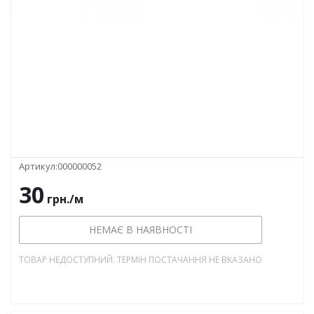
Артикул:
000000052
30
грн.
/м
НЕМАЄ В НАЯВНОСТІ
ТОВАР НЕДОСТУПНИЙ. ТЕРМІН ПОСТАЧАННЯ НЕ ВКАЗАНО