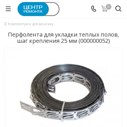
0
Комплектуючі для монтажу
Перфолента для укладки теплых полов,
шаг крепления 25 мм (000000052)