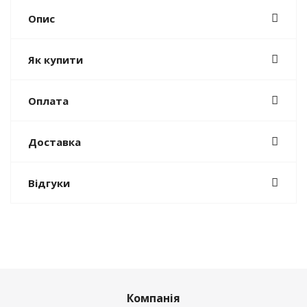
Опис
Як купити
Оплата
Доставка
Відгуки
Компанія