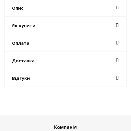
Опис
Як купити
Оплата
Доставка
Відгуки
Компанія