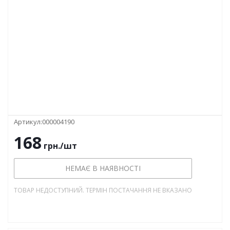
Артикул:
000004190
168
грн.
/шт
НЕМАЄ В НАЯВНОСТІ
ТОВАР НЕДОСТУПНИЙ. ТЕРМІН ПОСТАЧАННЯ НЕ ВКАЗАНО