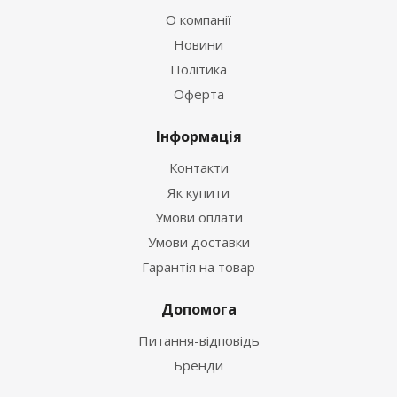
О компанії
Новини
Політика
Оферта
Інформація
Контакти
Як купити
Умови оплати
Умови доставки
Гарантія на товар
Допомога
Питання-відповідь
Бренди