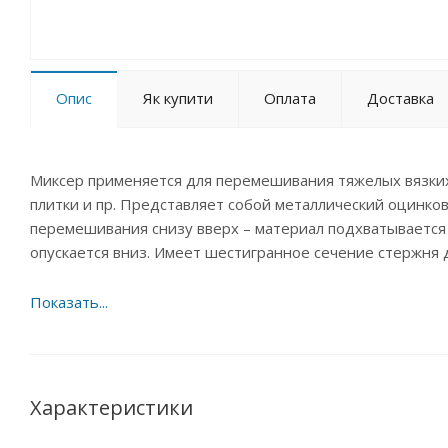
Опис
Як купити
Оплата
Доставка
Миксер применяется для перемешивания тяжелых вязких
плитки и пр. Представляет собой металлический оцинко
перемешивания снизу вверх – материал подхватывается с
опускается вниз. Имеет шестигранное сечение стержня 
Характеристики