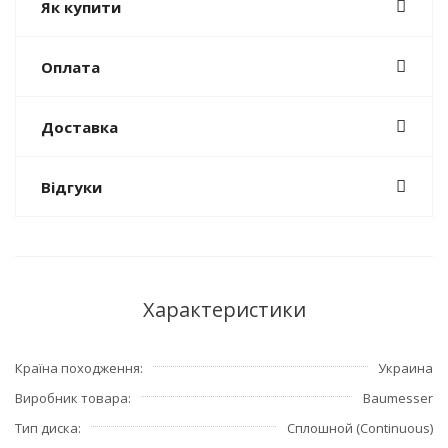
Як купити
Оплата
Доставка
Відгуки
Характеристики
Країна походження
Украина
Виробник товара
Baumesser
Тип диска
Сплошной (Continuous)