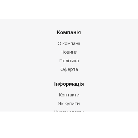
Компанія
О компанії
Новини
Політика
Оферта
Інформація
Контакти
Як купити
Умови оплати
Умови доставки
Гарантія на товар