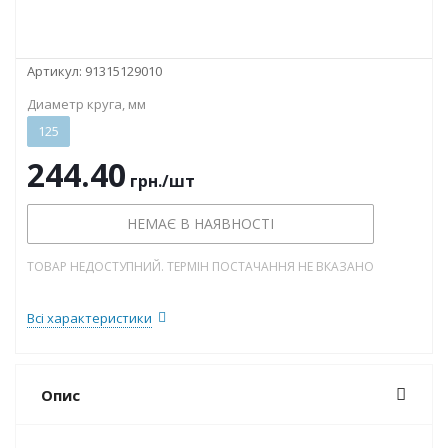
Артикул:
91315129010
Диаметр круга, мм
125
244.40
грн.
/шт
НЕМАЄ В НАЯВНОСТІ
ТОВАР НЕДОСТУПНИЙ. ТЕРМІН ПОСТАЧАННЯ НЕ ВКАЗАНО
Всі характеристики
Опис