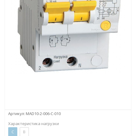
Артикул:
MAD10-2-006-C-010
Характеристика нагрузки
C
B