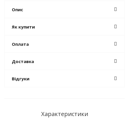
Опис
Як купити
Оплата
Доставка
Відгуки
Характеристики