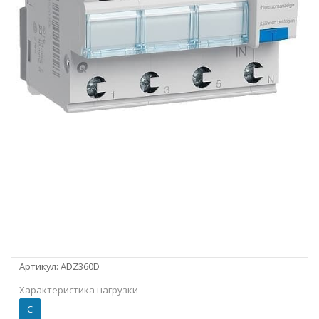
Артикул:
ADZ360D
Характеристика нагрузки
C