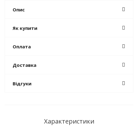
Опис
Як купити
Оплата
Доставка
Відгуки
Характеристики