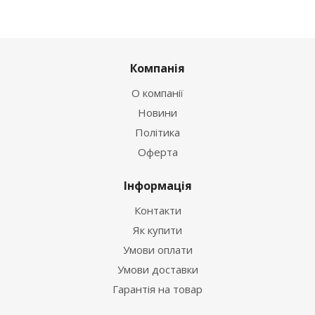
Компанія
О компанії
Новини
Політика
Оферта
Інформація
Контакти
Як купити
Умови оплати
Умови доставки
Гарантія на товар