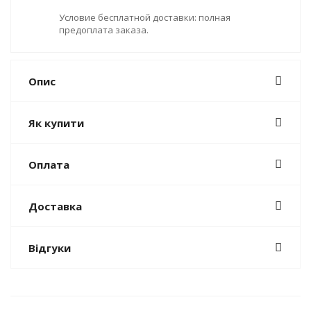
Условие бесплатной доставки: полная
предоплата заказа.
Опис
Як купити
Оплата
Доставка
Відгуки