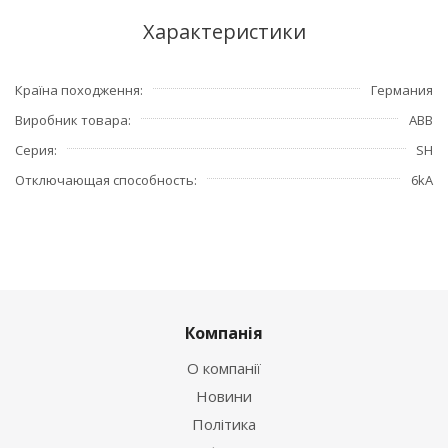
Характеристики
Країна походження
Германия
Виробник товара
ABB
Серия
SH
Отключающая способность
6kA
Компанія
О компанії
Новини
Політика