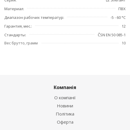
Материал
ПВХ
Диапазон рабочих температур
-5 - 60 °C
Гарантия, мес.
12
Стандарты
ČSN EN 50 085-1
Вес брутто, грамм
10
Компанія
О компанії
Новини
Політика
Оферта