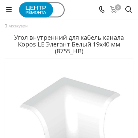
0
Аксесуари
Угол внутренний для кабель канала
Kopos LE Элегант Белый 19х40 мм
(8755_HB)