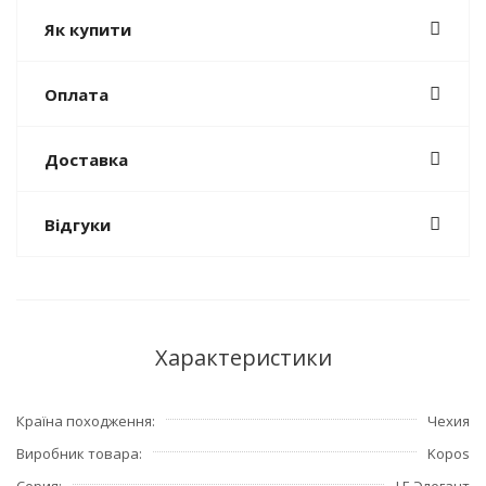
Як купити
Оплата
Доставка
Відгуки
Характеристики
Країна походження
Чехия
Виробник товара
Kopos
Серия
LE Элегант