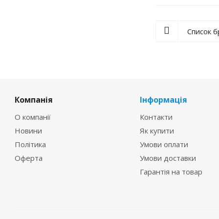
Список 
Компанія
Інформація
О компанії
Контакти
Новини
Як купити
Політика
Умови оплати
Оферта
Умови доставки
Гарантія на товар