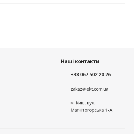
Наші контакти
+38 067 502 20 26
zakaz@ekt.com.ua
м. Київ, вул.
Магнітогорська 1-А