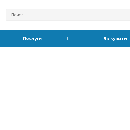
Послуги
Як купити