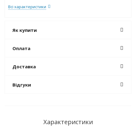
Всі характеристики
Як купити
Оплата
Доставка
Відгуки
Характеристики