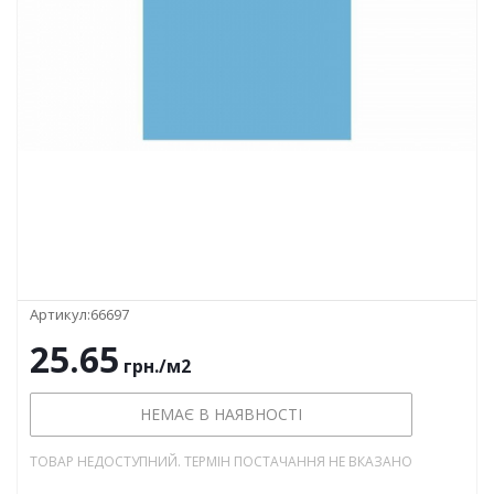
Артикул:
66697
25.65
грн.
/м2
НЕМАЄ В НАЯВНОСТІ
ТОВАР НЕДОСТУПНИЙ. ТЕРМІН ПОСТАЧАННЯ НЕ ВКАЗАНО