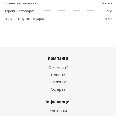
Країна походження
Россия
Виробник товара
Solid
Норма отгрузки товара
5 м2
Компанія
О компанії
Новини
Політика
Оферта
Інформація
Контакти