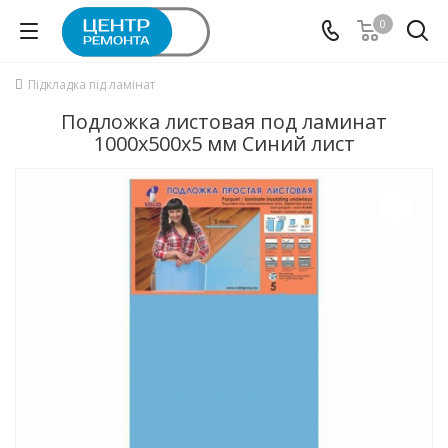
0
Підкладка під ламінат
Подложка листовая под ламинат
1000x500x5 мм Синий лист