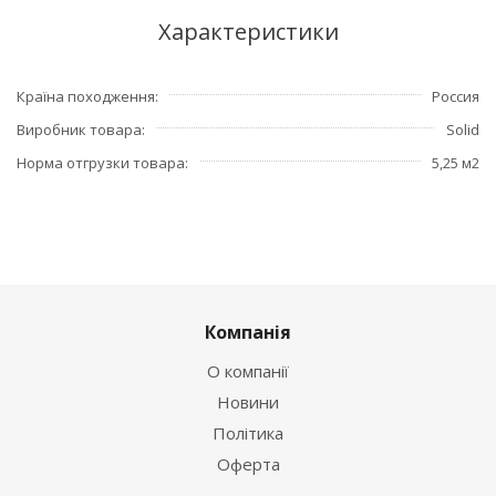
Характеристики
Країна походження
Россия
Виробник товара
Solid
Норма отгрузки товара
5,25 м2
Компанія
О компанії
Новини
Політика
Оферта