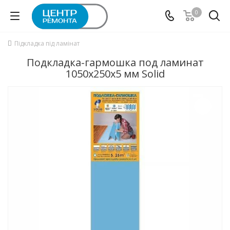
0
Підкладка під ламінат
Подкладка-гармошка под ламинат
1050x250x5 мм Solid