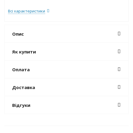
Всі характеристики
Опис
Як купити
Оплата
Доставка
Відгуки