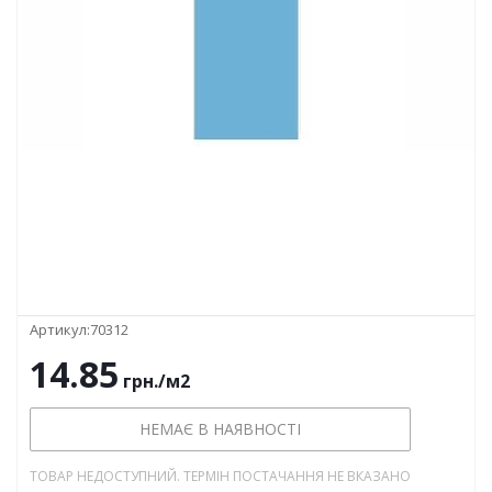
Артикул:
70312
14.85
грн.
/м2
НЕМАЄ В НАЯВНОСТІ
ТОВАР НЕДОСТУПНИЙ. ТЕРМІН ПОСТАЧАННЯ НЕ ВКАЗАНО