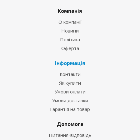
Компанія
О компанії
Новини
Політика
Оферта
Інформація
Контакти
Як купити
Умови оплати
Умови доставки
Гарантія на товар
Допомога
Питання-відповідь