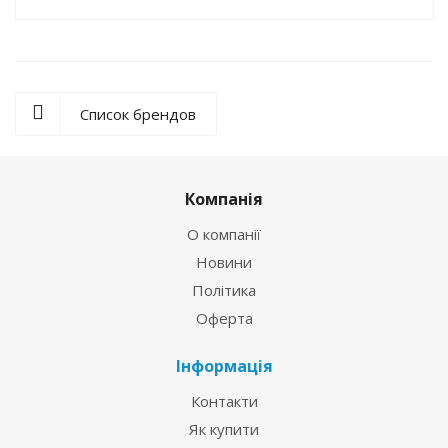
Список брендов
Компанія
О компанії
Новини
Політика
Оферта
Інформація
Контакти
Як купити