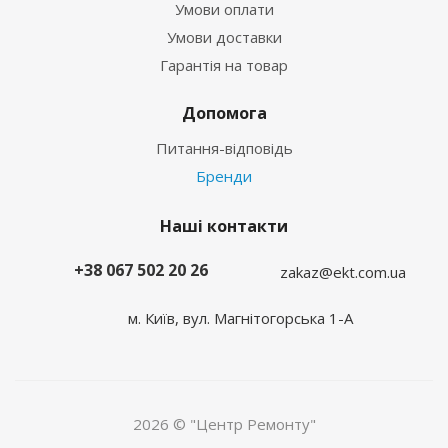
Умови оплати
Умови доставки
Гарантія на товар
Допомога
Питання-відповідь
Бренди
Наші контакти
+38 067 502 20 26
zakaz@ekt.com.ua
м. Київ, вул. Магнітогорська 1-А
2026 © "Центр Ремонту"