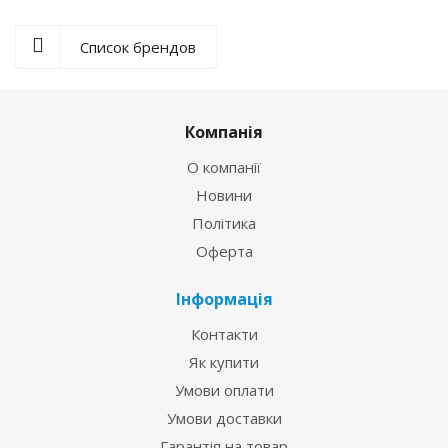
Список брендов
Компанія
О компанії
Новини
Політика
Оферта
Інформація
Контакти
Як купити
Умови оплати
Умови доставки
Гарантія на товар