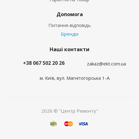
Допомога
Питання-відповідь
Бренди
Наші контакти
+38 067 502 20 26
zakaz@ekt.com.ua
м. Київ, вул. Магнітогорська 1-А
2026 © "Центр Ремонту"