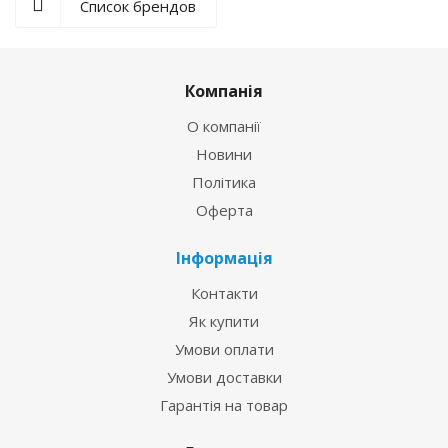
Список брендов
Компанія
О компанії
Новини
Політика
Оферта
Інформація
Контакти
Як купити
Умови оплати
Умови доставки
Гарантія на товар