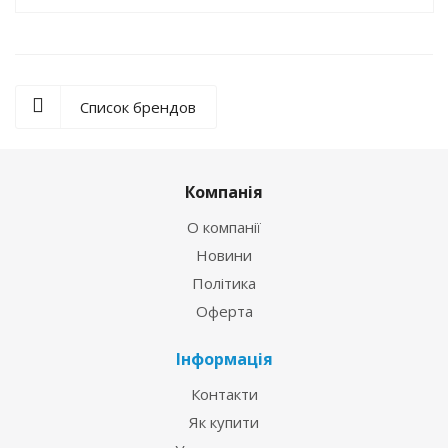
Список брендов
Компанія
О компанії
Новини
Політика
Оферта
Інформація
Контакти
Як купити