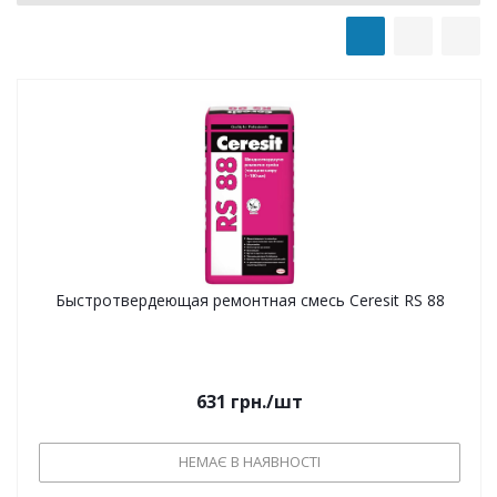
Быстротвердеющая ремонтная смесь Ceresit RS 88
631
грн.
/шт
НЕМАЄ В НАЯВНОСТІ