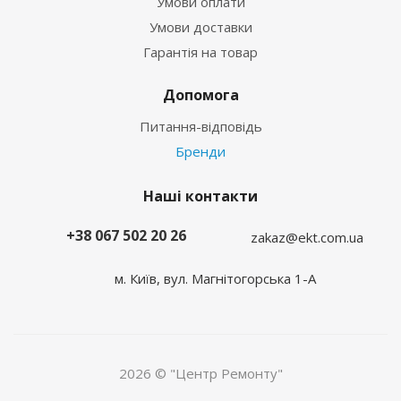
Умови оплати
Умови доставки
Гарантія на товар
Допомога
Питання-відповідь
Бренди
Наші контакти
+38 067 502 20 26
zakaz@ekt.com.ua
м. Київ, вул. Магнітогорська 1-А
2026 © "Центр Ремонту"